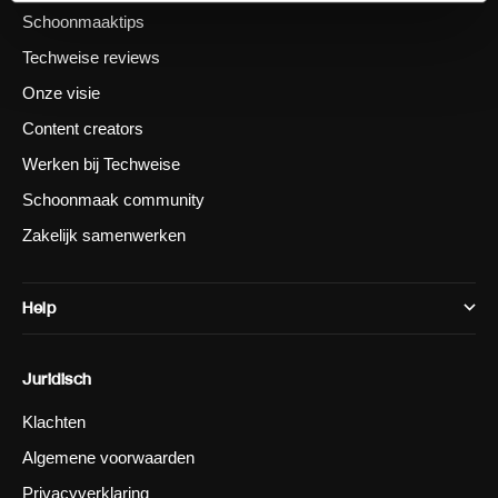
Schoonmaaktips
Techweise reviews
Onze visie
Content creators
Werken bij Techweise
Schoonmaak community
Zakelijk samenwerken
Help
Juridisch
Klachten
Algemene voorwaarden
Privacyverklaring